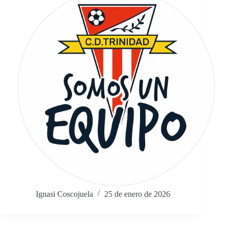
Ignasi Coscojuela
25 de enero de 2026