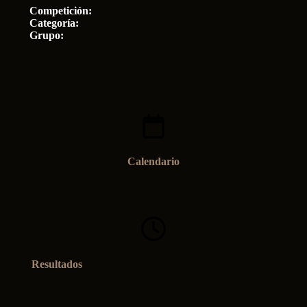
Competición:
Categoría:
Grupo:
Calendario
Resultados