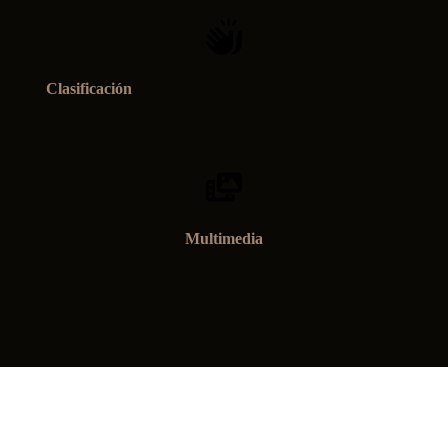
Clasificación
Multimedia